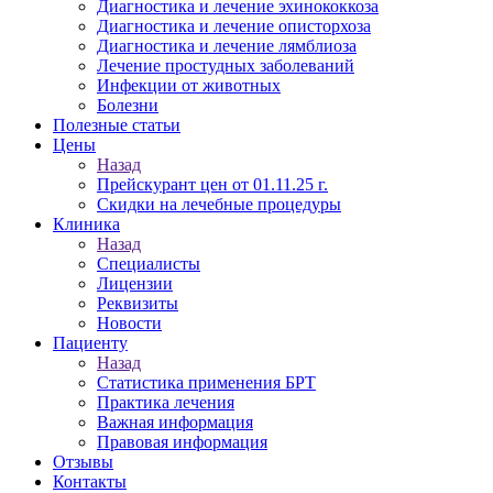
Диагностика и лечение эхинококкоза
Диагностика и лечение описторхоза
Диагностика и лечение лямблиоза
Лечение простудных заболеваний
Инфекции от животных
Болезни
Полезные статьи
Цены
Назад
Прейскурант цен от 01.11.25 г.
Скидки на лечебные процедуры
Клиника
Назад
Специалисты
Лицензии
Реквизиты
Новости
Пациенту
Назад
Статистика применения БРТ
Практика лечения
Важная информация
Правовая информация
Отзывы
Контакты