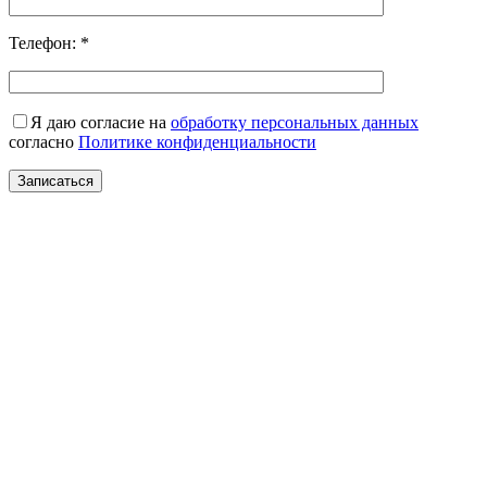
Телефон:
*
Я даю согласие на
обработку персональных данных
согласно
Политике конфиденциальности