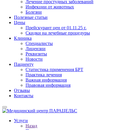
Лечение простудных заболеваний
Инфекции от животных
Болезни
Полезные статьи
Цены
Прейскурант цен от 01.11.25 г.
Скидки на лечебные процедуры
Клиника
Специалисты
Лицензии
Реквизиты
Новости
Пациенту
Статистика применения БРТ
Практика лечения
Важная информация
Правовая информация
Отзывы
Контакты
Услуги
Назад