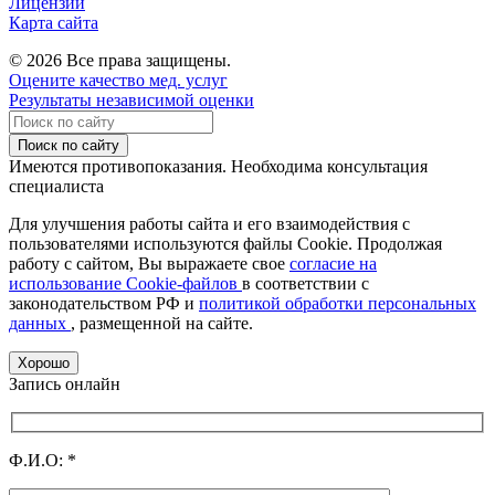
Лицензии
Карта сайта
© 2026 Все права защищены.
Оцените качество мед. услуг
Результаты независимой оценки
Поиск по сайту
Имеются противопоказания. Необходима консультация
специалиста
Для улучшения работы сайта и его взаимодействия с
пользователями используются файлы Cookie. Продолжая
работу с сайтом, Вы выражаете свое
согласие на
использование Cookie-файлов
в соответствии с
законодательством РФ и
политикой обработки персональных
данных
, размещенной на сайте.
Хорошо
Запись онлайн
Ф.И.О:
*