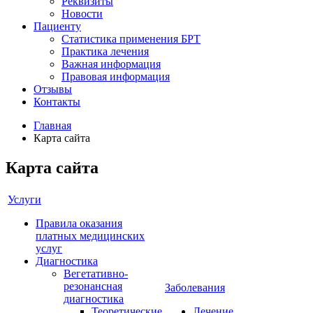
Реквизиты
Новости
Пациенту
Статистика применения БРТ
Практика лечения
Важная информация
Правовая информация
Отзывы
Контакты
Главная
Карта сайта
Карта сайта
Услуги
Правила оказания
платных медицинских
услуг
Диагностика
Вегетативно-
резонансная
Заболевания
диагностика
Теоретические
Лечение