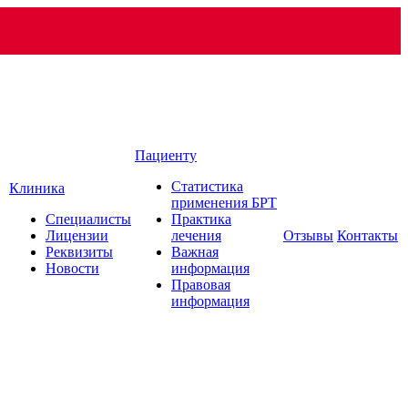
Пациенту
Статистика
Клиника
применения БРТ
Специалисты
Практика
Лицензии
лечения
Отзывы
Контакты
Реквизиты
Важная
Новости
информация
Правовая
информация