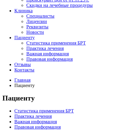
Скидки на лечебные процедуры
Клиника
Специалисты
Лицензии
Реквизиты
Новости
Пациенту
Статистика применения БРТ
Практика лечения
Важная информация
Правовая информация
Отзывы
Контакты
Главная
Пациенту
Пациенту
Статистика применения БРТ
Практика лечения
Важная информация
Правовая информация