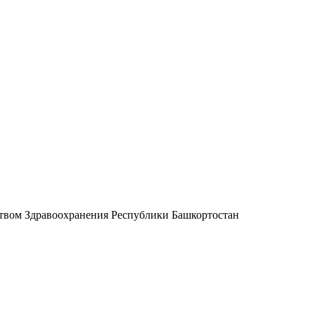
ством Здравоохранения Республики Башкортостан