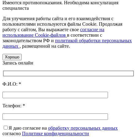
Имеются противопоказания. Необходима консультация
специалиста
Для улучшения работы сайта и его взаимодействия с
пользователями используются файлы Cookie. Продолжая
работу с сайтом, Вы выражаете свое
согласие на
использование Cookie-файлов
в соответствии с
законодательством РФ и
политикой обработки персональных
данных
, размещенной на сайте.
Хорошо
Запись онлайн
Ф.И.О:
*
Телефон:
*
Я даю согласие на
обработку персональных данных
согласно
Политике конфиденциальности