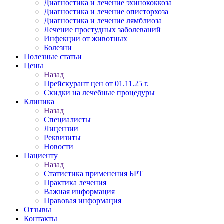
Диагностика и лечение эхинококкоза
Диагностика и лечение описторхоза
Диагностика и лечение лямблиоза
Лечение простудных заболеваний
Инфекции от животных
Болезни
Полезные статьи
Цены
Назад
Прейскурант цен от 01.11.25 г.
Скидки на лечебные процедуры
Клиника
Назад
Специалисты
Лицензии
Реквизиты
Новости
Пациенту
Назад
Статистика применения БРТ
Практика лечения
Важная информация
Правовая информация
Отзывы
Контакты