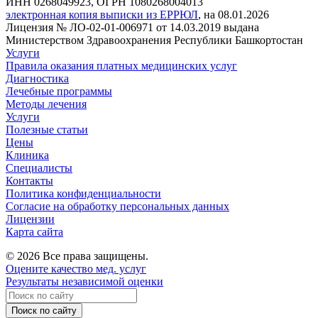
ИНН 0268049923, ОГРН 1080268004013
электронная копия выписки из ЕРРЮЛ
, на 08.01.2026
Лицензия № ЛО-02-01-006971 от 14.03.2019 выдана
Министерством Здравоохранения Республики Башкортостан
Услуги
Правила оказания платных медицинских услуг
Диагностика
Лечебные программы
Методы лечения
Услуги
Полезные статьи
Цены
Клиника
Специалисты
Контакты
Политика конфиденциальности
Согласие на обработку персональных данных
Лицензии
Карта сайта
© 2026 Все права защищены.
Оцените качество мед. услуг
Результаты независимой оценки
Поиск по сайту