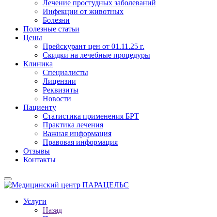
Лечение простудных заболеваний
Инфекции от животных
Болезни
Полезные статьи
Цены
Прейскурант цен от 01.11.25 г.
Скидки на лечебные процедуры
Клиника
Специалисты
Лицензии
Реквизиты
Новости
Пациенту
Статистика применения БРТ
Практика лечения
Важная информация
Правовая информация
Отзывы
Контакты
Услуги
Назад